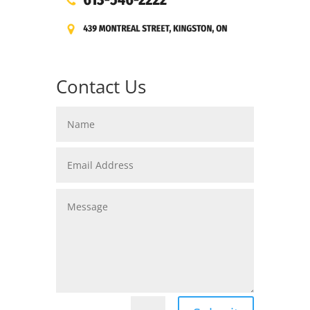
Contact Us